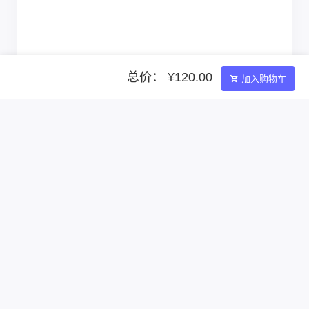
总价： ¥120.00
加入购物车